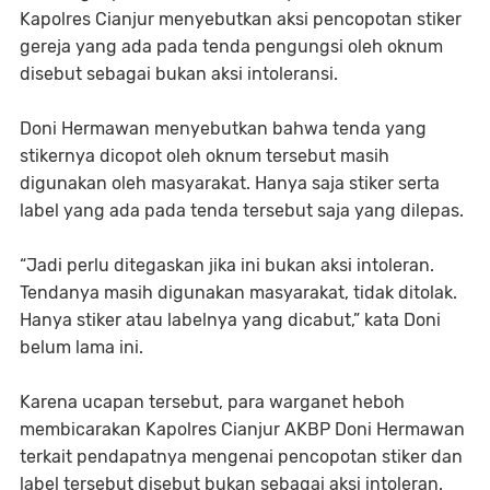
Kapolres Cianjur menyebutkan aksi pencopotan stiker
gereja yang ada pada tenda pengungsi oleh oknum
disebut sebagai bukan aksi intoleransi.
Doni Hermawan menyebutkan bahwa tenda yang
stikernya dicopot oleh oknum tersebut masih
digunakan oleh masyarakat. Hanya saja stiker serta
label yang ada pada tenda tersebut saja yang dilepas.
“Jadi perlu ditegaskan jika ini bukan aksi intoleran.
Tendanya masih digunakan masyarakat, tidak ditolak.
Hanya stiker atau labelnya yang dicabut,” kata Doni
belum lama ini.
Karena ucapan tersebut, para warganet heboh
membicarakan Kapolres Cianjur AKBP Doni Hermawan
terkait pendapatnya mengenai pencopotan stiker dan
label tersebut disebut bukan sebagai aksi intoleran.