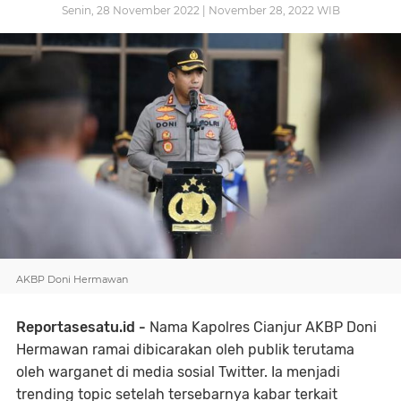
Senin, 28 November 2022 | November 28, 2022 WIB
AKBP Doni Hermawan
Reportasesatu.id -
Nama Kapolres Cianjur AKBP Doni
Hermawan ramai dibicarakan oleh publik terutama
oleh warganet di media sosial Twitter. Ia menjadi
trending topic setelah tersebarnya kabar terkait