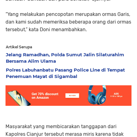
“Yang melakukan pencopotan merupakan ormas Garis,
dan kami sudah memeriksa beberapa orang dari ormas
tersebut,” kata Doni menambahkan.
Artikel Serupa
Jelang Ramadhan, Polda Sumut Jalin Silaturahim
Bersama Alim Ulama
Polres Labuhanbatu Pasang Police Line di Tempat
Penemuan Mayat di Sigambal
Masyarakat yang membicarakan tanggapan dari
Kapolres Cianjur tersebut merasa miris karena tidak