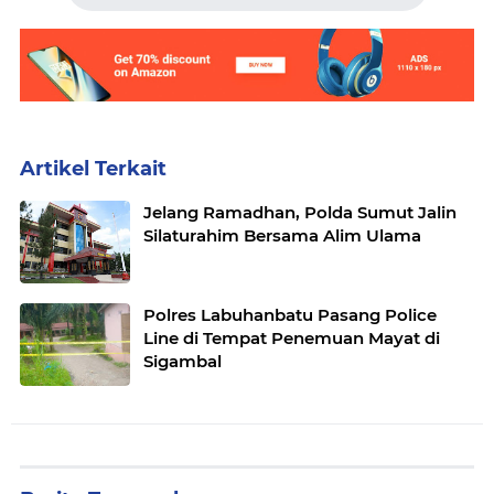
Artikel Terkait
Jelang Ramadhan, Polda Sumut Jalin
Silaturahim Bersama Alim Ulama
Polres Labuhanbatu Pasang Police
Line di Tempat Penemuan Mayat di
Sigambal