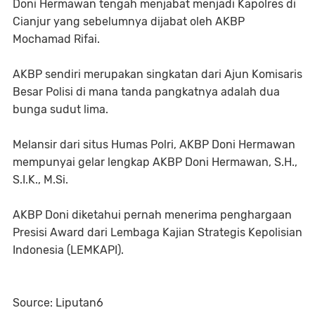
Doni Hermawan tengah menjabat menjadi Kapolres di
Cianjur yang sebelumnya dijabat oleh AKBP
Mochamad Rifai.
AKBP sendiri merupakan singkatan dari Ajun Komisaris
Besar Polisi di mana tanda pangkatnya adalah dua
bunga sudut lima.
Melansir dari situs Humas Polri, AKBP Doni Hermawan
mempunyai gelar lengkap AKBP Doni Hermawan, S.H.,
S.I.K., M.Si.
AKBP Doni diketahui pernah menerima penghargaan
Presisi Award dari Lembaga Kajian Strategis Kepolisian
Indonesia (LEMKAPI).
Source: Liputan6