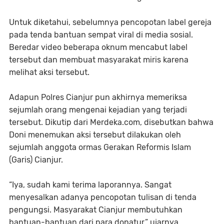
Untuk diketahui, sebelumnya pencopotan label gereja
pada tenda bantuan sempat viral di media sosial.
Beredar video beberapa oknum mencabut label
tersebut dan membuat masyarakat miris karena
melihat aksi tersebut.
Adapun Polres Cianjur pun akhirnya memeriksa
sejumlah orang mengenai kejadian yang terjadi
tersebut. Dikutip dari Merdeka.com, disebutkan bahwa
Doni menemukan aksi tersebut dilakukan oleh
sejumlah anggota ormas Gerakan Reformis Islam
(Garis) Cianjur.
“Iya, sudah kami terima laporannya. Sangat
menyesalkan adanya pencopotan tulisan di tenda
pengungsi. Masyarakat Cianjur membutuhkan
bantuan-bantuan dari para donatur,” ujarnya.