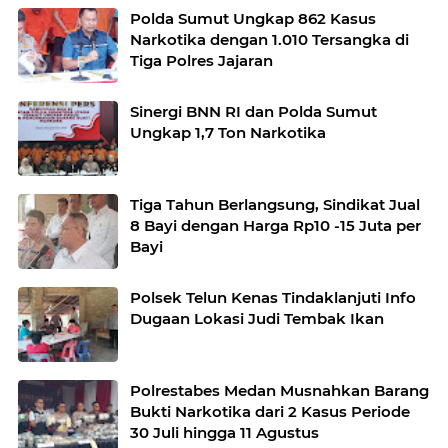
Polda Sumut Ungkap 862 Kasus
Narkotika dengan 1.010 Tersangka di
Tiga Polres Jajaran
Sinergi BNN RI dan Polda Sumut
Ungkap 1,7 Ton Narkotika
Tiga Tahun Berlangsung, Sindikat Jual
8 Bayi dengan Harga Rp10 -15 Juta per
Bayi
Polsek Telun Kenas Tindaklanjuti Info
Dugaan Lokasi Judi Tembak Ikan
Polrestabes Medan Musnahkan Barang
Bukti Narkotika dari 2 Kasus Periode
30 Juli hingga 11 Agustus