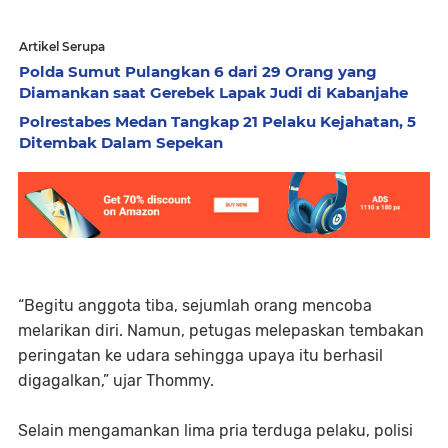
Artikel Serupa
Polda Sumut Pulangkan 6 dari 29 Orang yang
Diamankan saat Gerebek Lapak Judi di Kabanjahe
Polrestabes Medan Tangkap 21 Pelaku Kejahatan, 5
Ditembak Dalam Sepekan
“Begitu anggota tiba, sejumlah orang mencoba
melarikan diri. Namun, petugas melepaskan tembakan
peringatan ke udara sehingga upaya itu berhasil
digagalkan,” ujar Thommy.
Selain mengamankan lima pria terduga pelaku, polisi