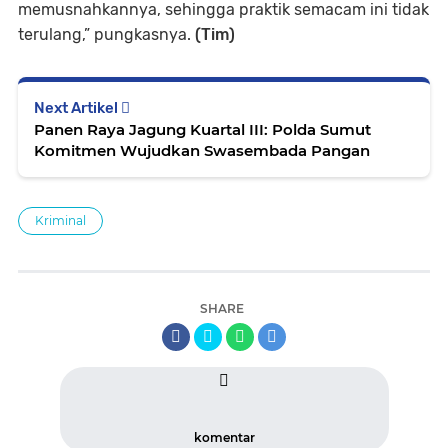
memusnahkannya, sehingga praktik semacam ini tidak
terulang,” pungkasnya.
(Tim)
Next Artikel
Panen Raya Jagung Kuartal III: Polda Sumut
Komitmen Wujudkan Swasembada Pangan
Kriminal
SHARE
komentar