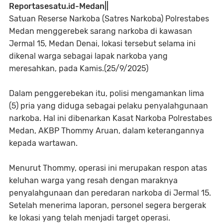
Reportasesatu.id-Medan||
Satuan Reserse Narkoba (Satres Narkoba) Polrestabes
Medan menggerebek sarang narkoba di kawasan
Jermal 15, Medan Denai, lokasi tersebut selama ini
dikenal warga sebagai lapak narkoba yang
meresahkan, pada Kamis.(25/9/2025)
Dalam penggerebekan itu, polisi mengamankan lima
(5) pria yang diduga sebagai pelaku penyalahgunaan
narkoba. Hal ini dibenarkan Kasat Narkoba Polrestabes
Medan, AKBP Thommy Aruan, dalam keterangannya
kepada wartawan.
Menurut Thommy, operasi ini merupakan respon atas
keluhan warga yang resah dengan maraknya
penyalahgunaan dan peredaran narkoba di Jermal 15.
Setelah menerima laporan, personel segera bergerak
ke lokasi yang telah menjadi target operasi.