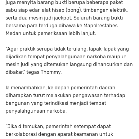
juga menyita barang bukti berupa beberapa paket
sabu siap edar, alat hisap (bong), timbangan elektrik,
serta dua mesin judi jackpot. Seluruh barang bukti
bersama para terduga dibawa ke Mapolrestabes
Medan untuk pemeriksaan lebih lanjut.
“Agar praktik serupa tidak terulang, lapak-lapak yang
dijadikan tempat penyalahgunaan narkoba maupun
mesin judi yang ditemukan langsung dihancurkan dan
dibakar,” tegas Thommy.
Ia menambahkan, ke depan pemerintah daerah
diharapkan turut melakukan pengawasan terhadap
bangunan yang terindikasi menjadi tempat
penyalahgunaan narkoba.
“Jika ditemukan, pemerintah setempat dapat
berkolaborasi dengan aparat keamanan untuk