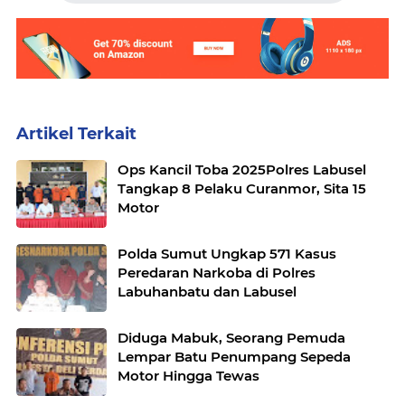
Artikel Terkait
Ops Kancil Toba 2025Polres Labusel
Tangkap 8 Pelaku Curanmor, Sita 15
Motor
Polda Sumut Ungkap 571 Kasus
Peredaran Narkoba di Polres
Labuhanbatu dan Labusel
Diduga Mabuk, Seorang Pemuda
Lempar Batu Penumpang Sepeda
Motor Hingga Tewas