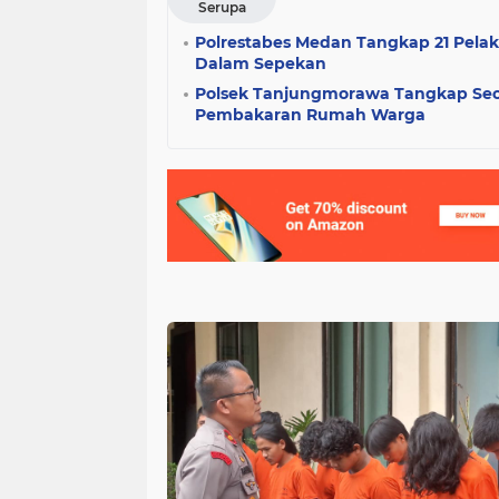
Serupa
Polrestabes Medan Tangkap 21 Pelak
Dalam Sepekan
Polsek Tanjungmorawa Tangkap Seo
Pembakaran Rumah Warga