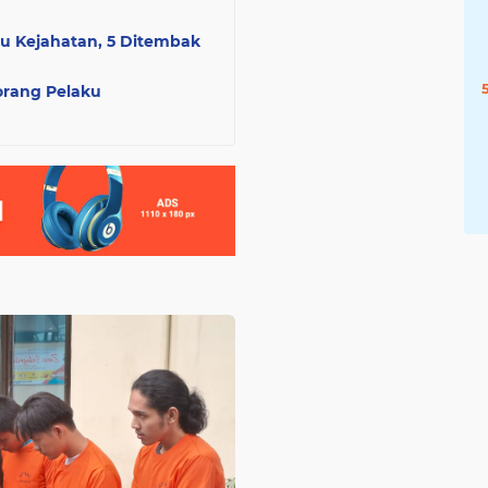
u Kejahatan, 5 Ditembak
rang Pelaku