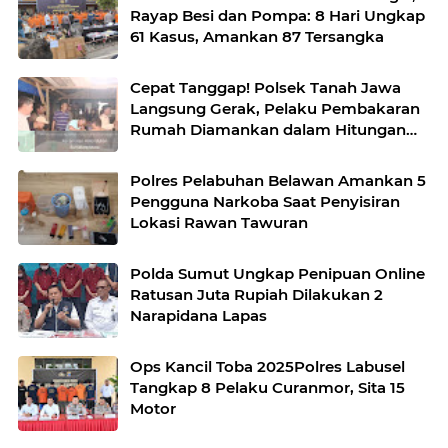
Rayap Besi dan Pompa: 8 Hari Ungkap
61 Kasus, Amankan 87 Tersangka
Cepat Tanggap! Polsek Tanah Jawa
Langsung Gerak, Pelaku Pembakaran
Rumah Diamankan dalam Hitungan
Jam
Polres Pelabuhan Belawan Amankan 5
Pengguna Narkoba Saat Penyisiran
Lokasi Rawan Tawuran
Polda Sumut Ungkap Penipuan Online
Ratusan Juta Rupiah Dilakukan 2
Narapidana Lapas
Ops Kancil Toba 2025Polres Labusel
Tangkap 8 Pelaku Curanmor, Sita 15
Motor