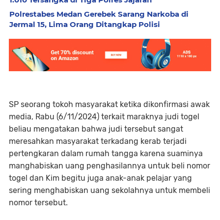
Polrestabes Medan Gerebek Sarang Narkoba di
Jermal 15, Lima Orang Ditangkap Polisi
SP seorang tokoh masyarakat ketika dikonfirmasi awak
media, Rabu (6/11/2024) terkait maraknya judi togel
beliau mengatakan bahwa judi tersebut sangat
meresahkan masyarakat terkadang kerab terjadi
pertengkaran dalam rumah tangga karena suaminya
manghabiskan uang penghasilannya untuk beli nomor
togel dan Kim begitu juga anak-anak pelajar yang
sering menghabiskan uang sekolahnya untuk membeli
nomor tersebut.