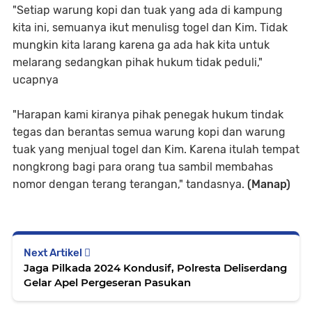
"Setiap warung kopi dan tuak yang ada di kampung
kita ini, semuanya ikut menulisg togel dan Kim. Tidak
mungkin kita larang karena ga ada hak kita untuk
melarang sedangkan pihak hukum tidak peduli,"
ucapnya
"Harapan kami kiranya pihak penegak hukum tindak
tegas dan berantas semua warung kopi dan warung
tuak yang menjual togel dan Kim. Karena itulah tempat
nongkrong bagi para orang tua sambil membahas
nomor dengan terang terangan," tandasnya.
(Manap)
Next Artikel
Jaga Pilkada 2024 Kondusif, Polresta Deliserdang
Gelar Apel Pergeseran Pasukan