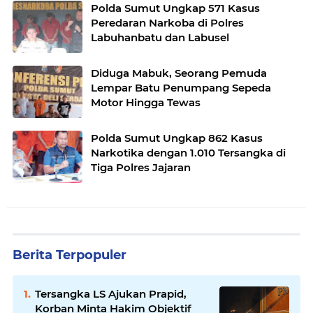
Polda Sumut Ungkap 571 Kasus
Peredaran Narkoba di Polres
Labuhanbatu dan Labusel
Diduga Mabuk, Seorang Pemuda
Lempar Batu Penumpang Sepeda
Motor Hingga Tewas
Polda Sumut Ungkap 862 Kasus
Narkotika dengan 1.010 Tersangka di
Tiga Polres Jajaran
Berita Terpopuler
Tersangka LS Ajukan Prapid,
Korban Minta Hakim Objektif