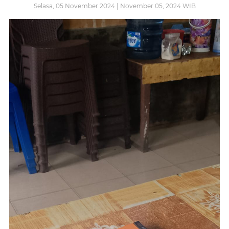
Selasa, 05 November 2024 | November 05, 2024 WIB