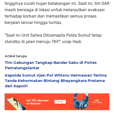
tingginya curah hujan belakangan ini. Saat ini, tim SAR
masih bersiaga di lokasi untuk melanjutkan evakuasi
terhadap korban dan memastikan semua proses
berjalan lancar hingga tuntas.
"Saat ini Unit Satwa Ditsamapta Polda Sumut tetap
standby di jalan menuju TKP," ucap Hadi.
Artikel Serupa
Tim Gabungan Tangkap Bandar Sabu di Polres
Pematangsiantar
Kapolda Sumut Irjen Pol Whisnu Hermawan Terima
Tanda Kehormatan Bintang Bhayangkara Pratama
dari Kapolri