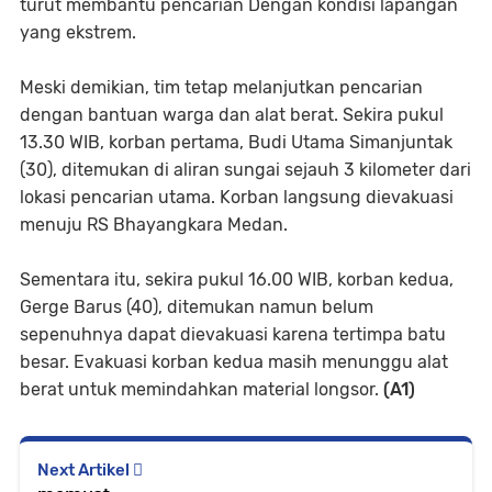
turut membantu pencarian Dengan kondisi lapangan
yang ekstrem.
Meski demikian, tim tetap melanjutkan pencarian
dengan bantuan warga dan alat berat. Sekira pukul
13.30 WIB, korban pertama, Budi Utama Simanjuntak
(30), ditemukan di aliran sungai sejauh 3 kilometer dari
lokasi pencarian utama. Korban langsung dievakuasi
menuju RS Bhayangkara Medan.
Sementara itu, sekira pukul 16.00 WIB, korban kedua,
Gerge Barus (40), ditemukan namun belum
sepenuhnya dapat dievakuasi karena tertimpa batu
besar. Evakuasi korban kedua masih menunggu alat
berat untuk memindahkan material longsor.
(A1)
Next Artikel