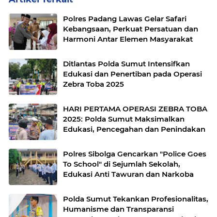
Polres Padang Lawas Gelar Safari
Kebangsaan, Perkuat Persatuan dan
Harmoni Antar Elemen Masyarakat
Ditlantas Polda Sumut Intensifkan
Edukasi dan Penertiban pada Operasi
Zebra Toba 2025
HARI PERTAMA OPERASI ZEBRA TOBA
2025: Polda Sumut Maksimalkan
Edukasi, Pencegahan dan Penindakan
Polres Sibolga Gencarkan "Police Goes
To School" di Sejumlah Sekolah,
Edukasi Anti Tawuran dan Narkoba
Polda Sumut Tekankan Profesionalitas,
Humanisme dan Transparansi