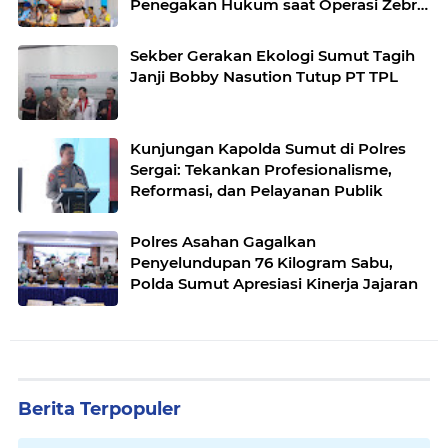
Penegakan Hukum saat Operasi Zebra
Toba 2025
Sekber Gerakan Ekologi Sumut Tagih
Janji Bobby Nasution Tutup PT TPL
Kunjungan Kapolda Sumut di Polres
Sergai: Tekankan Profesionalisme,
Reformasi, dan Pelayanan Publik
Polres Asahan Gagalkan
Penyelundupan 76 Kilogram Sabu,
Polda Sumut Apresiasi Kinerja Jajaran
Berita Terpopuler