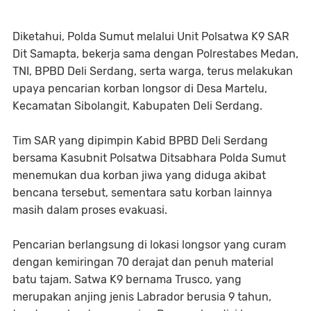
Diketahui, Polda Sumut melalui Unit Polsatwa K9 SAR
Dit Samapta, bekerja sama dengan Polrestabes Medan,
TNI, BPBD Deli Serdang, serta warga, terus melakukan
upaya pencarian korban longsor di Desa Martelu,
Kecamatan Sibolangit, Kabupaten Deli Serdang.
Tim SAR yang dipimpin Kabid BPBD Deli Serdang
bersama Kasubnit Polsatwa Ditsabhara Polda Sumut
menemukan dua korban jiwa yang diduga akibat
bencana tersebut, sementara satu korban lainnya
masih dalam proses evakuasi.
Pencarian berlangsung di lokasi longsor yang curam
dengan kemiringan 70 derajat dan penuh material
batu tajam. Satwa K9 bernama Trusco, yang
merupakan anjing jenis Labrador berusia 9 tahun,