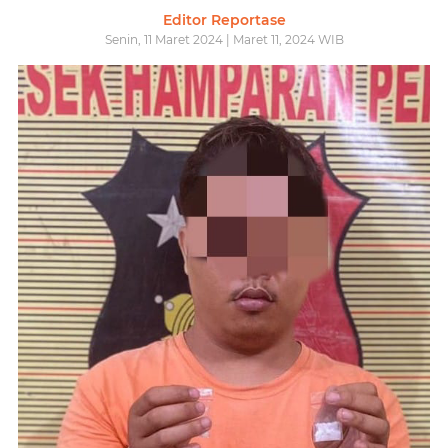
Editor Reportase
Senin, 11 Maret 2024 | Maret 11, 2024 WIB