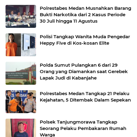
Polrestabes Medan Musnahkan Barang
Bukti Narkotika dari 2 Kasus Periode
30 Juli hingga 11 Agustus
Polisi Tangkap Wanita Muda Pengedar
Heppy Five di Kos-kosan Elite
Polda Sumut Pulangkan 6 dari 29
Orang yang Diamankan saat Gerebek
Lapak Judi di Kabanjahe
Polrestabes Medan Tangkap 21 Pelaku
Kejahatan, 5 Ditembak Dalam Sepekan
Polsek Tanjungmorawa Tangkap
Seorang Pelaku Pembakaran Rumah
Warga