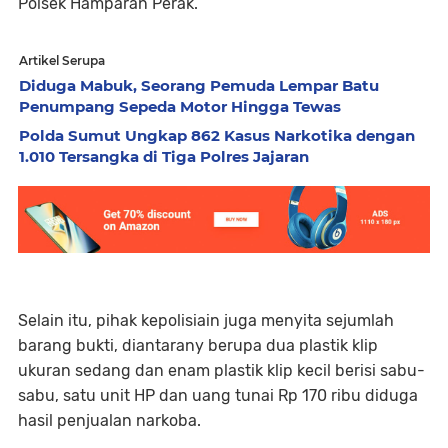
Polsek Hamparan Perak.
Artikel Serupa
Diduga Mabuk, Seorang Pemuda Lempar Batu
Penumpang Sepeda Motor Hingga Tewas
Polda Sumut Ungkap 862 Kasus Narkotika dengan
1.010 Tersangka di Tiga Polres Jajaran
Selain itu, pihak kepolisiain juga menyita sejumlah
barang bukti, diantarany berupa dua plastik klip
ukuran sedang dan enam plastik klip kecil berisi sabu-
sabu, satu unit HP dan uang tunai Rp 170 ribu diduga
hasil penjualan narkoba.