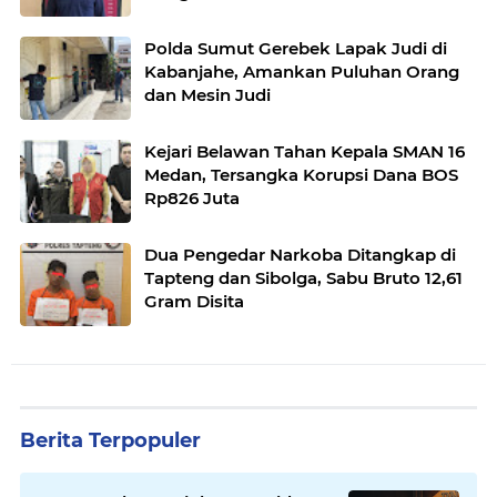
Polda Sumut Gerebek Lapak Judi di
Kabanjahe, Amankan Puluhan Orang
dan Mesin Judi
Kejari Belawan Tahan Kepala SMAN 16
Medan, Tersangka Korupsi Dana BOS
Rp826 Juta
Dua Pengedar Narkoba Ditangkap di
Tapteng dan Sibolga, Sabu Bruto 12,61
Gram Disita
Berita Terpopuler