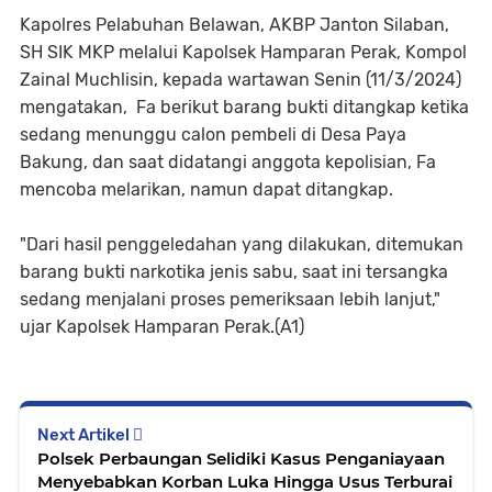
Kapolres Pelabuhan Belawan, AKBP Janton Silaban,
SH SIK MKP melalui Kapolsek Hamparan Perak, Kompol
Zainal Muchlisin, kepada wartawan Senin (11/3/2024)
mengatakan, Fa berikut barang bukti ditangkap ketika
sedang menunggu calon pembeli di Desa Paya
Bakung, dan saat didatangi anggota kepolisian, Fa
mencoba melarikan, namun dapat ditangkap.
"Dari hasil penggeledahan yang dilakukan, ditemukan
barang bukti narkotika jenis sabu, saat ini tersangka
sedang menjalani proses pemeriksaan lebih lanjut,"
ujar Kapolsek Hamparan Perak.(A1)
Next Artikel
Polsek Perbaungan Selidiki Kasus Penganiayaan
Menyebabkan Korban Luka Hingga Usus Terburai