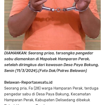
DIAMANKAN: Seorang priaa, tersangka pengedar
sabu diamankan di Mapolsek Hamparan Perak,
setelah dirimgkus dari kawasan Desa Paya Bakung,
Senin (11/3/2024).(Foto Dok/Polres Belawan)
Belawan-Reportasesatu.id
Seorang pria, Fa (28) warga Hamparan Perak, terduga
pengedar sabu di Desa Paya Bakung, Kecamatan
Hamparan Perak, Kabupaten Delisedang dibekuk