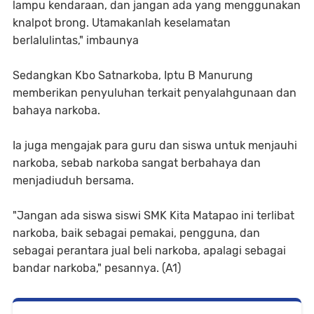
lampu kendaraan, dan jangan ada yang menggunakan
knalpot brong. Utamakanlah keselamatan
berlalulintas," imbaunya
Sedangkan Kbo Satnarkoba, Iptu B Manurung
memberikan penyuluhan terkait penyalahgunaan dan
bahaya narkoba.
Ia juga mengajak para guru dan siswa untuk menjauhi
narkoba, sebab narkoba sangat berbahaya dan
menjadiuduh bersama.
"Jangan ada siswa siswi SMK Kita Matapao ini terlibat
narkoba, baik sebagai pemakai, pengguna, dan
sebagai perantara jual beli narkoba, apalagi sebagai
bandar narkoba," pesannya. (A1)