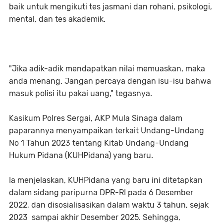
baik untuk mengikuti tes jasmani dan rohani, psikologi,
mental, dan tes akademik.
"Jika adik-adik mendapatkan nilai memuaskan, maka
anda menang. Jangan percaya dengan isu-isu bahwa
masuk polisi itu pakai uang," tegasnya.
Kasikum Polres Sergai, AKP Mula Sinaga dalam
paparannya menyampaikan terkait Undang-Undang
No 1 Tahun 2023 tentang Kitab Undang-Undang
Hukum Pidana (KUHPidana) yang baru.
Ia menjelaskan, KUHPidana yang baru ini ditetapkan
dalam sidang paripurna DPR-RI pada 6 Desember
2022, dan disosialisasikan dalam waktu 3 tahun, sejak
2023 sampai akhir Desember 2025. Sehingga,