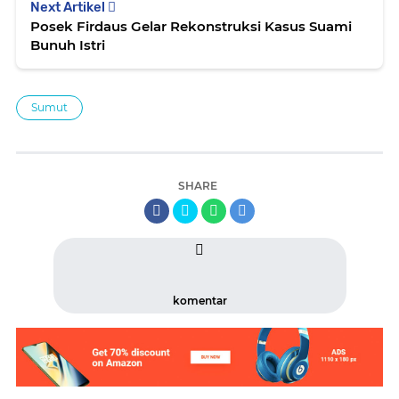
Next Artikel
Posek Firdaus Gelar Rekonstruksi Kasus Suami
Bunuh Istri
Sumut
SHARE
komentar