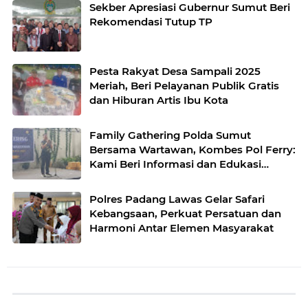
Sekber Apresiasi Gubernur Sumut Beri
Rekomendasi Tutup TP
Pesta Rakyat Desa Sampali 2025
Meriah, Beri Pelayanan Publik Gratis
dan Hiburan Artis Ibu Kota
Family Gathering Polda Sumut
Bersama Wartawan, Kombes Pol Ferry:
Kami Beri Informasi dan Edukasi
kepada Wartawan
Polres Padang Lawas Gelar Safari
Kebangsaan, Perkuat Persatuan dan
Harmoni Antar Elemen Masyarakat