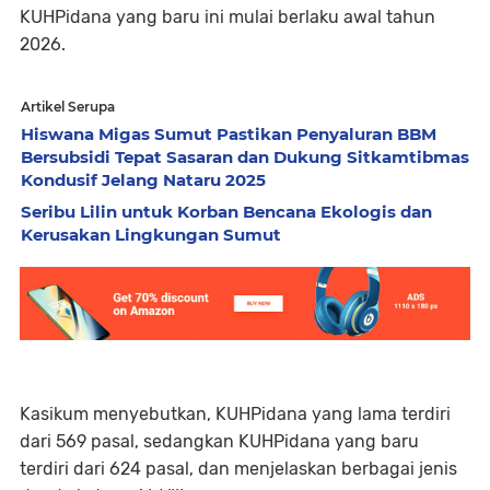
KUHPidana yang baru ini mulai berlaku awal tahun
2026.
Artikel Serupa
Hiswana Migas Sumut Pastikan Penyaluran BBM
Bersubsidi Tepat Sasaran dan Dukung Sitkamtibmas
Kondusif Jelang Nataru 2025
Seribu Lilin untuk Korban Bencana Ekologis dan
Kerusakan Lingkungan Sumut
Kasikum menyebutkan, KUHPidana yang lama terdiri
dari 569 pasal, sedangkan KUHPidana yang baru
terdiri dari 624 pasal, dan menjelaskan berbagai jenis