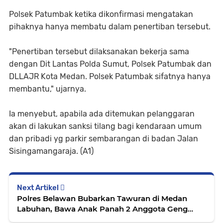
Polsek Patumbak ketika dikonfirmasi mengatakan
pihaknya hanya membatu dalam penertiban tersebut.
"Penertiban tersebut dilaksanakan bekerja sama
dengan Dit Lantas Polda Sumut, Polsek Patumbak dan
DLLAJR Kota Medan. Polsek Patumbak sifatnya hanya
membantu," ujarnya.
Ia menyebut, apabila ada ditemukan pelanggaran
akan di lakukan sanksi tilang bagi kendaraan umum
dan pribadi yg parkir sembarangan di badan Jalan
Sisingamangaraja. (A1)
Next Artikel
Polres Belawan Bubarkan Tawuran di Medan
Labuhan, Bawa Anak Panah 2 Anggota Geng
Motor Diringkus