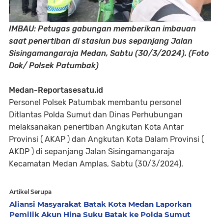
IMBAU: Petugas gabungan memberikan imbauan
saat penertiban di stasiun bus sepanjang Jalan
Sisingamangaraja Medan, Sabtu (30/3/2024). (Foto
Dok/ Polsek Patumbak)
Medan-Reportasesatu.id
Personel Polsek Patumbak membantu personel
Ditlantas Polda Sumut dan Dinas Perhubungan
melaksanakan penertiban Angkutan Kota Antar
Provinsi ( AKAP ) dan Angkutan Kota Dalam Provinsi (
AKDP ) di sepanjang Jalan Sisingamangaraja
Kecamatan Medan Amplas, Sabtu (30/3/2024).
Artikel Serupa
Aliansi Masyarakat Batak Kota Medan Laporkan
Pemilik Akun Hina Suku Batak ke Polda Sumut