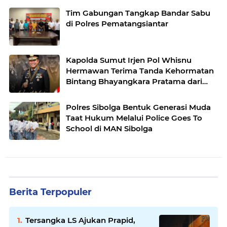
Tim Gabungan Tangkap Bandar Sabu
di Polres Pematangsiantar
Kapolda Sumut Irjen Pol Whisnu
Hermawan Terima Tanda Kehormatan
Bintang Bhayangkara Pratama dari
Kapolri
Polres Sibolga Bentuk Generasi Muda
Taat Hukum Melalui Police Goes To
School di MAN Sibolga
Berita Terpopuler
Tersangka LS Ajukan Prapid,