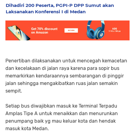
Dihadiri 200 Peserta, PGPI-P DPP Sumut akan
Laksanakan Konferensi I di Medan
Penertiban dilaksanakan untuk mencegah kemacetan
dan kecelakaan di jalan raya karena para sopir bus
memarkirkan kendaraannya sembarangan di pinggir
jalan sehingga mengakibatkan ruas jalan semakin
sempit.
Setiap bus diwajibkan masuk ke Terminal Terpadu
Amplas Tipe A untuk menaikkan dan menurunkan
penumpang baik yg mau keluar kota dan hendak
masuk kota Medan.