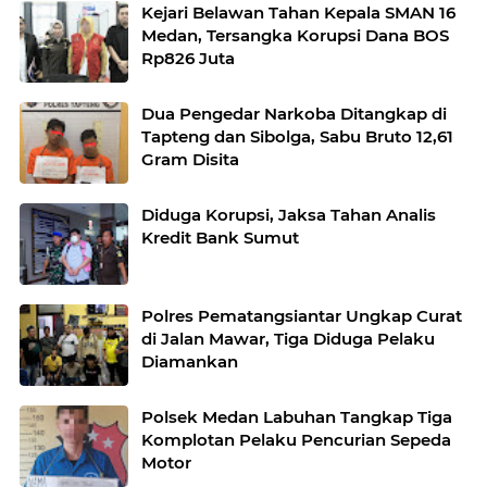
Kejari Belawan Tahan Kepala SMAN 16
Medan, Tersangka Korupsi Dana BOS
Rp826 Juta
Dua Pengedar Narkoba Ditangkap di
Tapteng dan Sibolga, Sabu Bruto 12,61
Gram Disita
Diduga Korupsi, Jaksa Tahan Analis
Kredit Bank Sumut
Polres Pematangsiantar Ungkap Curat
di Jalan Mawar, Tiga Diduga Pelaku
Diamankan
Polsek Medan Labuhan Tangkap Tiga
Komplotan Pelaku Pencurian Sepeda
Motor