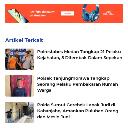
Artikel Terkait
Polrestabes Medan Tangkap 21 Pelaku
Kejahatan, 5 Ditembak Dalam Sepekan
Polsek Tanjungmorawa Tangkap
Seorang Pelaku Pembakaran Rumah
Warga
Polda Sumut Gerebek Lapak Judi di
Kabanjahe, Amankan Puluhan Orang
dan Mesin Judi