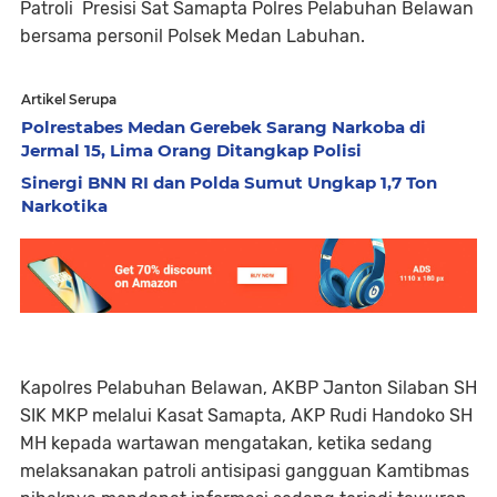
Patroli Presisi Sat Samapta Polres Pelabuhan Belawan
bersama personil Polsek Medan Labuhan.
Artikel Serupa
Polrestabes Medan Gerebek Sarang Narkoba di
Jermal 15, Lima Orang Ditangkap Polisi
Sinergi BNN RI dan Polda Sumut Ungkap 1,7 Ton
Narkotika
Kapolres Pelabuhan Belawan, AKBP Janton Silaban SH
SIK MKP melalui Kasat Samapta, AKP Rudi Handoko SH
MH kepada wartawan mengatakan, ketika sedang
melaksanakan patroli antisipasi gangguan Kamtibmas