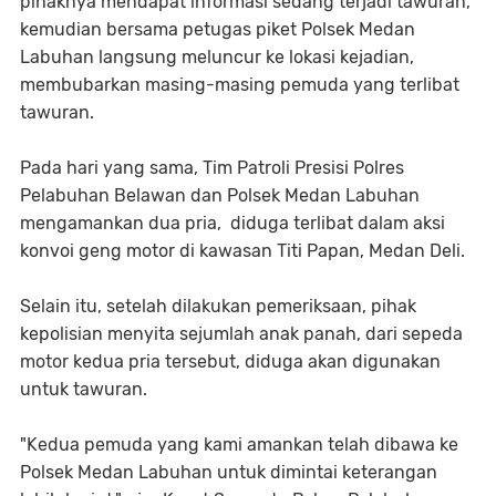
pihaknya mendapat informasi sedang terjadi tawuran,
kemudian bersama petugas piket Polsek Medan
Labuhan langsung meluncur ke lokasi kejadian,
membubarkan masing-masing pemuda yang terlibat
tawuran.
Pada hari yang sama, Tim Patroli Presisi Polres
Pelabuhan Belawan dan Polsek Medan Labuhan
mengamankan dua pria, diduga terlibat dalam aksi
konvoi geng motor di kawasan Titi Papan, Medan Deli.
Selain itu, setelah dilakukan pemeriksaan, pihak
kepolisian menyita sejumlah anak panah, dari sepeda
motor kedua pria tersebut, diduga akan digunakan
untuk tawuran.
"Kedua pemuda yang kami amankan telah dibawa ke
Polsek Medan Labuhan untuk dimintai keterangan