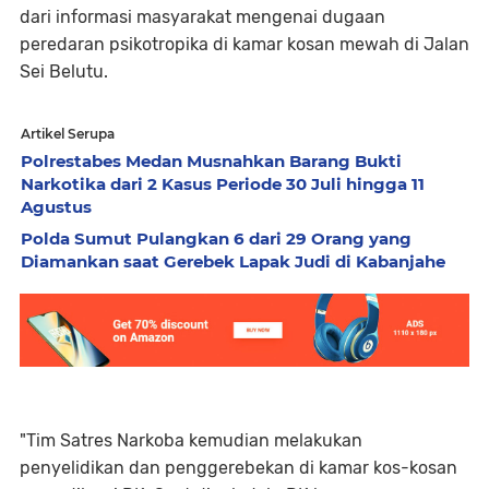
dari informasi masyarakat mengenai dugaan
peredaran psikotropika di kamar kosan mewah di Jalan
Sei Belutu.
Artikel Serupa
Polrestabes Medan Musnahkan Barang Bukti
Narkotika dari 2 Kasus Periode 30 Juli hingga 11
Agustus
Polda Sumut Pulangkan 6 dari 29 Orang yang
Diamankan saat Gerebek Lapak Judi di Kabanjahe
"Tim Satres Narkoba kemudian melakukan
penyelidikan dan penggerebekan di kamar kos-kosan