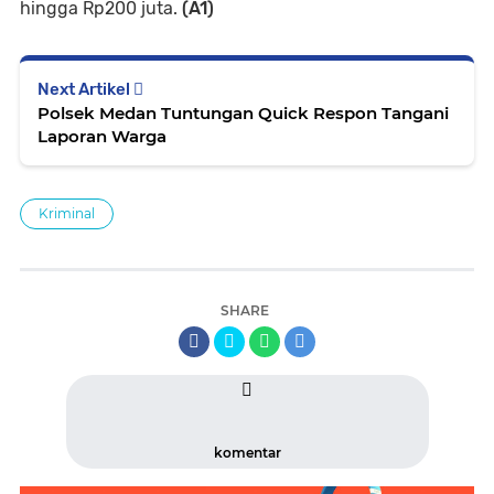
hingga Rp200 juta.
(A1)
Next Artikel
Polsek Medan Tuntungan Quick Respon Tangani
Laporan Warga
Kriminal
SHARE
komentar