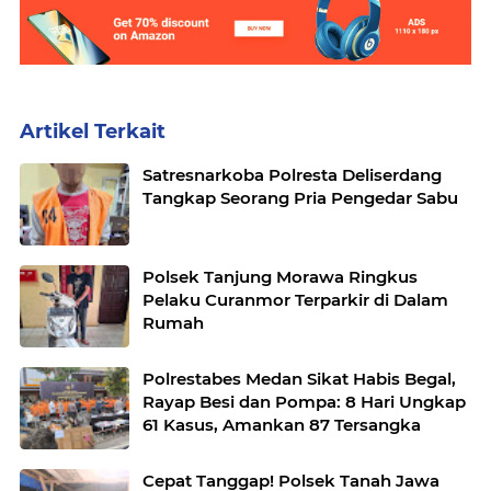
Artikel Terkait
Satresnarkoba Polresta Deliserdang
Tangkap Seorang Pria Pengedar Sabu
Polsek Tanjung Morawa Ringkus
Pelaku Curanmor Terparkir di Dalam
Rumah
Polrestabes Medan Sikat Habis Begal,
Rayap Besi dan Pompa: 8 Hari Ungkap
61 Kasus, Amankan 87 Tersangka
Cepat Tanggap! Polsek Tanah Jawa