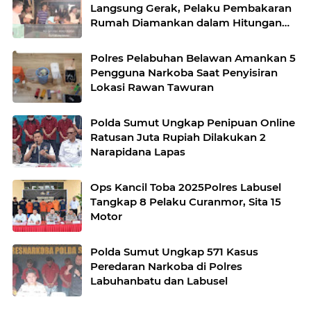
Langsung Gerak, Pelaku Pembakaran
Rumah Diamankan dalam Hitungan
Jam
Polres Pelabuhan Belawan Amankan 5
Pengguna Narkoba Saat Penyisiran
Lokasi Rawan Tawuran
Polda Sumut Ungkap Penipuan Online
Ratusan Juta Rupiah Dilakukan 2
Narapidana Lapas
Ops Kancil Toba 2025Polres Labusel
Tangkap 8 Pelaku Curanmor, Sita 15
Motor
Polda Sumut Ungkap 571 Kasus
Peredaran Narkoba di Polres
Labuhanbatu dan Labusel