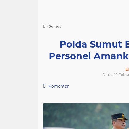
›
Sumut
Polda Sumut 
Personel Amank
E
Sabtu, 10 Febru
Komentar