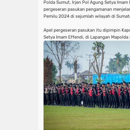
Polda Sumut, Irjen Pol Agung Setya Imam 
pergeseran pasukan pengamanan menjela
Pemilu 2024 di sejumlah wilayah di Sumat
Apel pergeseran pasukan itu dipimpin Kap
Setya Imam Effendi, di Lapangan Mapolda 