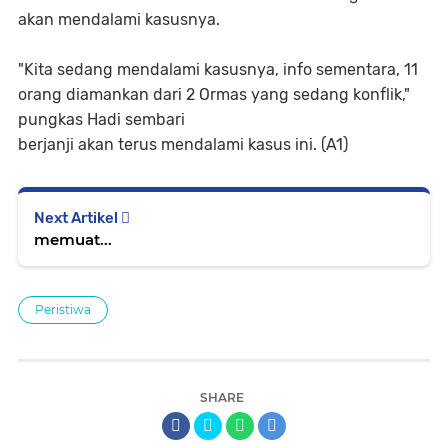
akan mendalami kasusnya.
"Kita sedang mendalami kasusnya, info sementara, 11
orang diamankan dari 2 Ormas yang sedang konflik,"
pungkas Hadi sembari
berjanji akan terus mendalami kasus ini. (A1)
Next Artikel
memuat...
Peristiwa
SHARE