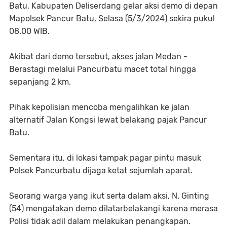
Batu, Kabupaten Deliserdang gelar aksi demo di depan
Mapolsek Pancur Batu, Selasa (5/3/2024) sekira pukul
08.00 WIB.
Akibat dari demo tersebut, akses jalan Medan -
Berastagi melalui Pancurbatu macet total hingga
sepanjang 2 km.
Pihak kepolisian mencoba mengalihkan ke jalan
alternatif Jalan Kongsi lewat belakang pajak Pancur
Batu.
Sementara itu, di lokasi tampak pagar pintu masuk
Polsek Pancurbatu dijaga ketat sejumlah aparat.
Seorang warga yang ikut serta dalam aksi, N. Ginting
(54) mengatakan demo dilatarbelakangi karena merasa
Polisi tidak adil dalam melakukan penangkapan.