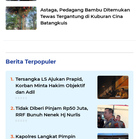
Astaga, Pedagang Bambu Ditemukan
Tewas Tergantung di Kuburan Cina
Batangkuis
Berita Terpopuler
Tersangka LS Ajukan Prapid,
Korban Minta Hakim Objektif
dan Adil
Tidak Diberi Pinjam Rp50 Juta,
RRF Bunuh Nenek Hj Nurlis
Kapolres Langkat Pimpin