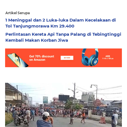
Artikel Serupa
1 Meninggal dan 2 Luka-luka Dalam Kecelakaan di
Tol Tanjungmorawa Km 29.400
Perlintasan Kereta Api Tanpa Palang di Tebingtinggi
Kembali Makan Korban Jiwa