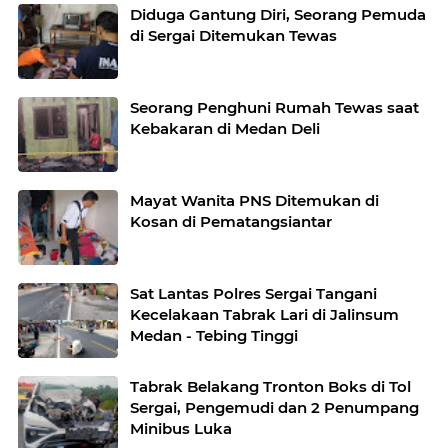
Diduga Gantung Diri, Seorang Pemuda
di Sergai Ditemukan Tewas
Seorang Penghuni Rumah Tewas saat
Kebakaran di Medan Deli
Mayat Wanita PNS Ditemukan di
Kosan di Pematangsiantar
Sat Lantas Polres Sergai Tangani
Kecelakaan Tabrak Lari di Jalinsum
Medan - Tebing Tinggi
Tabrak Belakang Tronton Boks di Tol
Sergai, Pengemudi dan 2 Penumpang
Minibus Luka