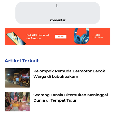
komentar
Artikel Terkait
Kelompok Pemuda Bermotor Bacok
Warga di Lubukpakam
Seorang Lansia Ditemukan Meninggal
Dunia di Tempat Tidur