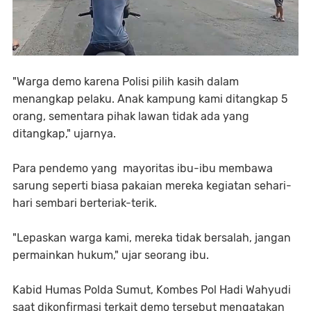
"Warga demo karena Polisi pilih kasih dalam
menangkap pelaku. Anak kampung kami ditangkap 5
orang, sementara pihak lawan tidak ada yang
ditangkap," ujarnya.
Para pendemo yang mayoritas ibu-ibu membawa
sarung seperti biasa pakaian mereka kegiatan sehari-
hari sembari berteriak-terik.
"Lepaskan warga kami, mereka tidak bersalah, jangan
permainkan hukum," ujar seorang ibu.
Kabid Humas Polda Sumut, Kombes Pol Hadi Wahyudi
saat dikonfirmasi terkait demo tersebut mengatakan