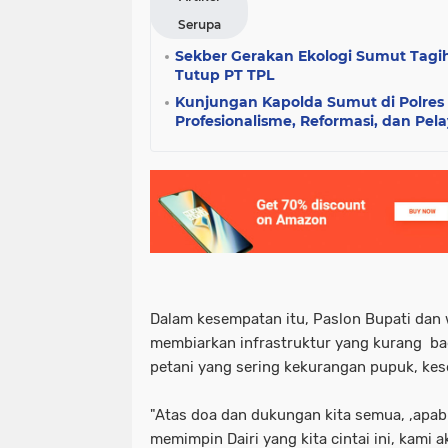
Serupa
Sekber Gerakan Ekologi Sumut Tagih
Tutup PT TPL
Kunjungan Kapolda Sumut di Polres 
Profesionalisme, Reformasi, dan Pel
Dalam kesempatan itu, Paslon Bupati dan w
membiarkan infrastruktur yang kurang bag
petani yang sering kekurangan pupuk, kes
"Atas doa dan dukungan kita semua, ,apab
memimpin Dairi yang kita cintai ini, kami