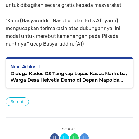
untuk dibagikan secara gratis kepada masyarakat.
"Kami (Basyaruddin Nasution dan Erlis Afriyanti)
mengucapkan terimakasih atas dukungannya. Ini
modal untuk merebut kemenangan pada Pilkada
nantinya," ucap Basyaruddin. (A1)
Next Artikel
Diduga Kades GS Tangkap Lepas Kasus Narkoba,
Warga Desa Helvetia Demo di Depan Mapolda
Sumut
Sumut
SHARE