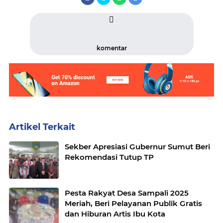
komentar
Artikel Terkait
Sekber Apresiasi Gubernur Sumut Beri
Rekomendasi Tutup TP
Pesta Rakyat Desa Sampali 2025
Meriah, Beri Pelayanan Publik Gratis
dan Hiburan Artis Ibu Kota