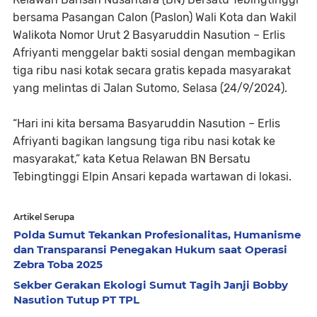
bersama Pasangan Calon (Paslon) Wali Kota dan Wakil
Walikota Nomor Urut 2 Basyaruddin Nasution – Erlis
Afriyanti menggelar bakti sosial dengan membagikan
tiga ribu nasi kotak secara gratis kepada masyarakat
yang melintas di Jalan Sutomo, Selasa (24/9/2024).
“Hari ini kita bersama Basyaruddin Nasution – Erlis
Afriyanti bagikan langsung tiga ribu nasi kotak ke
masyarakat,” kata Ketua Relawan BN Bersatu
Tebingtinggi Elpin Ansari kepada wartawan di lokasi.
Artikel Serupa
Polda Sumut Tekankan Profesionalitas, Humanisme
dan Transparansi Penegakan Hukum saat Operasi
Zebra Toba 2025
Sekber Gerakan Ekologi Sumut Tagih Janji Bobby
Nasution Tutup PT TPL