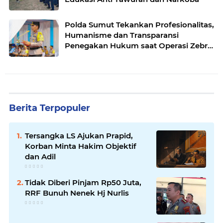
Polda Sumut Tekankan Profesionalitas,
Humanisme dan Transparansi
Penegakan Hukum saat Operasi Zebra
Toba 2025
Berita Terpopuler
Tersangka LS Ajukan Prapid,
Korban Minta Hakim Objektif
dan Adil
Tidak Diberi Pinjam Rp50 Juta,
RRF Bunuh Nenek Hj Nurlis