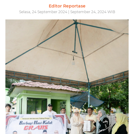
Editor Reportase
Selasa, 24 September 2024 | September 24, 2024 WIB