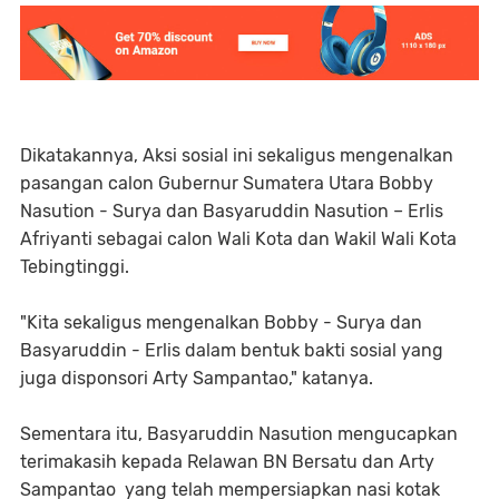
Dikatakannya, Aksi sosial ini sekaligus mengenalkan
pasangan calon Gubernur Sumatera Utara Bobby
Nasution - Surya dan Basyaruddin Nasution – Erlis
Afriyanti sebagai calon Wali Kota dan Wakil Wali Kota
Tebingtinggi.
"Kita sekaligus mengenalkan Bobby - Surya dan
Basyaruddin - Erlis dalam bentuk bakti sosial yang
juga disponsori Arty Sampantao," katanya.
Sementara itu, Basyaruddin Nasution mengucapkan
terimakasih kepada Relawan BN Bersatu dan Arty
Sampantao yang telah mempersiapkan nasi kotak