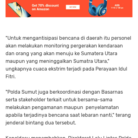
"Untuk mengantisipasi bencana di daerah itu personel
akan melakukan monitoring pergerakan kendaraan
dan orang yang akan menuju ke Sumatera Utara
maupun yang meninggalkan Sumatra Utara,"
ungkapnya cuaca ekstrim terjadi pada Perayaan Idul
Fitri.
"Polda Sumut juga berkoordinasi dengan Basarnas
serta stakeholder terkait untuk bersama-sama
melakukan pengamanan maupun penyelamatan
apabila terjadinya bencana saat lebaran nanti," terang
jenderal bintang dua tersebut.