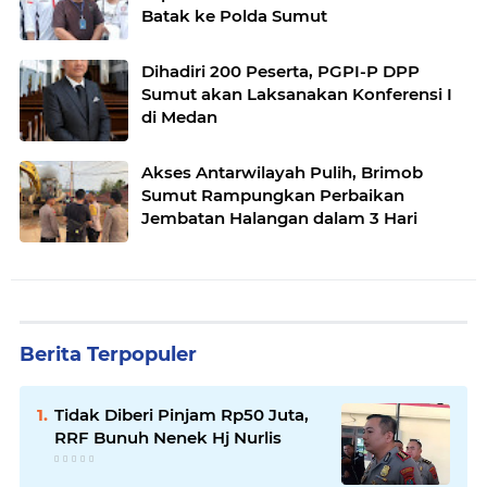
Batak ke Polda Sumut
Dihadiri 200 Peserta, PGPI-P DPP
Sumut akan Laksanakan Konferensi I
di Medan
Akses Antarwilayah Pulih, Brimob
Sumut Rampungkan Perbaikan
Jembatan Halangan dalam 3 Hari
Berita Terpopuler
Tidak Diberi Pinjam Rp50 Juta,
RRF Bunuh Nenek Hj Nurlis