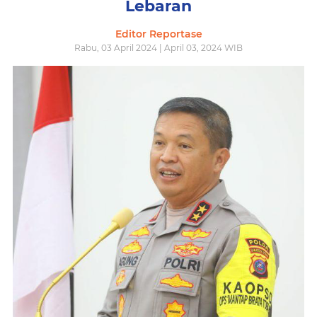
Lebaran
Editor Reportase
Rabu, 03 April 2024 | April 03, 2024 WIB