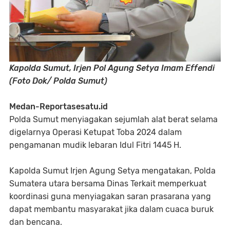
Kapolda Sumut, Irjen Pol Agung Setya Imam Effendi
(Foto Dok/ Polda Sumut)
Medan-Reportasesatu.id
Polda Sumut menyiagakan sejumlah alat berat selama
digelarnya Operasi Ketupat Toba 2024 dalam
pengamanan mudik lebaran Idul Fitri 1445 H.
Kapolda Sumut Irjen Agung Setya mengatakan, Polda
Sumatera utara bersama Dinas Terkait memperkuat
koordinasi guna menyiagakan saran prasarana yang
dapat membantu masyarakat jika dalam cuaca buruk
dan bencana.