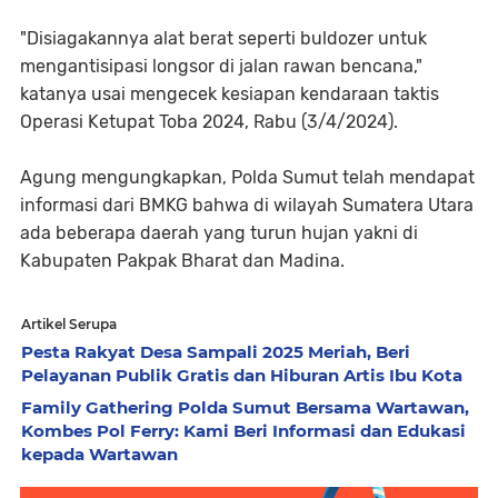
"Disiagakannya alat berat seperti buldozer untuk
mengantisipasi longsor di jalan rawan bencana,"
katanya usai mengecek kesiapan kendaraan taktis
Operasi Ketupat Toba 2024, Rabu (3/4/2024).
Agung mengungkapkan, Polda Sumut telah mendapat
informasi dari BMKG bahwa di wilayah Sumatera Utara
ada beberapa daerah yang turun hujan yakni di
Kabupaten Pakpak Bharat dan Madina.
Artikel Serupa
Pesta Rakyat Desa Sampali 2025 Meriah, Beri
Pelayanan Publik Gratis dan Hiburan Artis Ibu Kota
Family Gathering Polda Sumut Bersama Wartawan,
Kombes Pol Ferry: Kami Beri Informasi dan Edukasi
kepada Wartawan