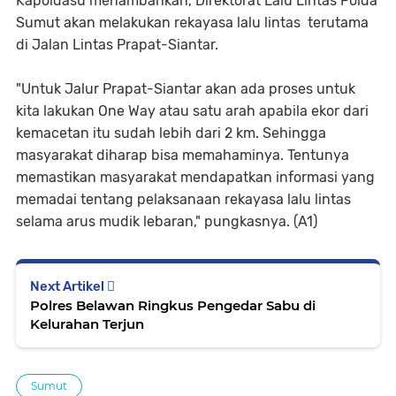
Kapoldasu menambahkan, Direktorat Lalu Lintas Polda
Sumut akan melakukan rekayasa lalu lintas terutama
di Jalan Lintas Prapat-Siantar.
"Untuk Jalur Prapat-Siantar akan ada proses untuk
kita lakukan One Way atau satu arah apabila ekor dari
kemacetan itu sudah lebih dari 2 km. Sehingga
masyarakat diharap bisa memahaminya. Tentunya
memastikan masyarakat mendapatkan informasi yang
memadai tentang pelaksanaan rekayasa lalu lintas
selama arus mudik lebaran," pungkasnya. (A1)
Next Artikel
Polres Belawan Ringkus Pengedar Sabu di
Kelurahan Terjun
Sumut