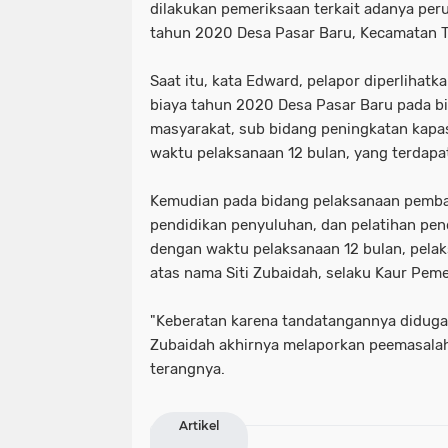
dilakukan pemeriksaan terkait adanya per
tahun 2020 Desa Pasar Baru, Kecamatan 
Saat itu, kata Edward, pelapor diperlihat
biaya tahun 2020 Desa Pasar Baru pada 
masyarakat, sub bidang peningkatan kapa
waktu pelaksanaan 12 bulan, yang terdapa
Kemudian pada bidang pelaksanaan pemba
pendidikan penyuluhan, dan pelatihan pen
dengan waktu pelaksanaan 12 bulan, pela
atas nama Siti Zubaidah, selaku Kaur Peme
"Keberatan karena tandatangannya diduga t
Zubaidah akhirnya melaporkan peemasalaha
terangnya.
Artikel