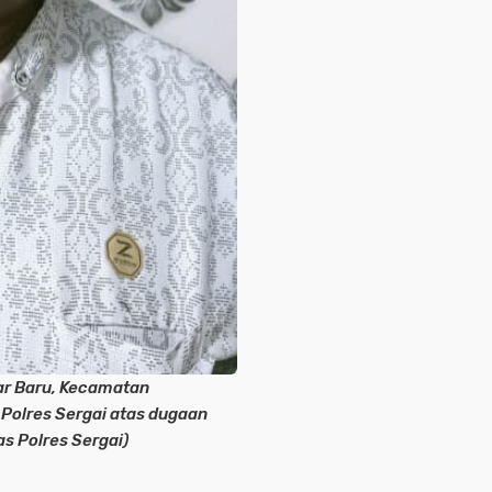
ar Baru, Kecamatan
Polres Sergai atas dugaan
 Polres Sergai)