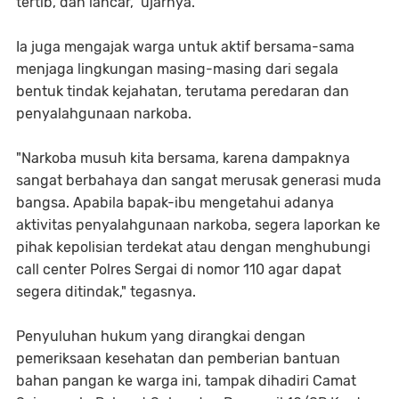
tertib, dan lancar," ujarnya.
Ia juga mengajak warga untuk aktif bersama-sama
menjaga lingkungan masing-masing dari segala
bentuk tindak kejahatan, terutama peredaran dan
penyalahgunaan narkoba.
"Narkoba musuh kita bersama, karena dampaknya
sangat berbahaya dan sangat merusak generasi muda
bangsa. Apabila bapak-ibu mengetahui adanya
aktivitas penyalahgunaan narkoba, segera laporkan ke
pihak kepolisian terdekat atau dengan menghubungi
call center Polres Sergai di nomor 110 agar dapat
segera ditindak," tegasnya.
Penyuluhan hukum yang dirangkai dengan
pemeriksaan kesehatan dan pemberian bantuan
bahan pangan ke warga ini, tampak dihadiri Camat