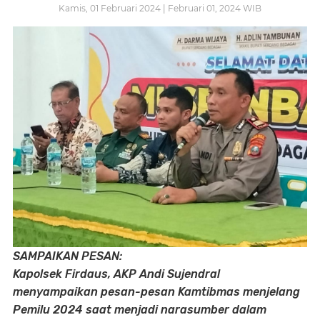
Kamis, 01 Februari 2024 | Februari 01, 2024 WIB
SAMPAIKAN PESAN:
Kapolsek Firdaus, AKP Andi Sujendral
menyampaikan pesan-pesan Kamtibmas menjelang
Pemilu 2024 saat menjadi narasumber dalam