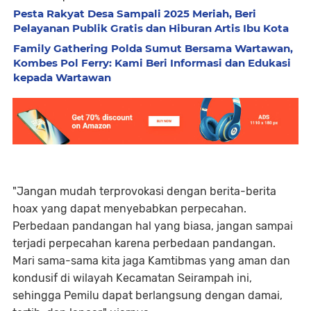
Pesta Rakyat Desa Sampali 2025 Meriah, Beri
Pelayanan Publik Gratis dan Hiburan Artis Ibu Kota
Family Gathering Polda Sumut Bersama Wartawan,
Kombes Pol Ferry: Kami Beri Informasi dan Edukasi
kepada Wartawan
"Jangan mudah terprovokasi dengan berita-berita
hoax yang dapat menyebabkan perpecahan.
Perbedaan pandangan hal yang biasa, jangan sampai
terjadi perpecahan karena perbedaan pandangan.
Mari sama-sama kita jaga Kamtibmas yang aman dan
kondusif di wilayah Kecamatan Seirampah ini,
sehingga Pemilu dapat berlangsung dengan damai,