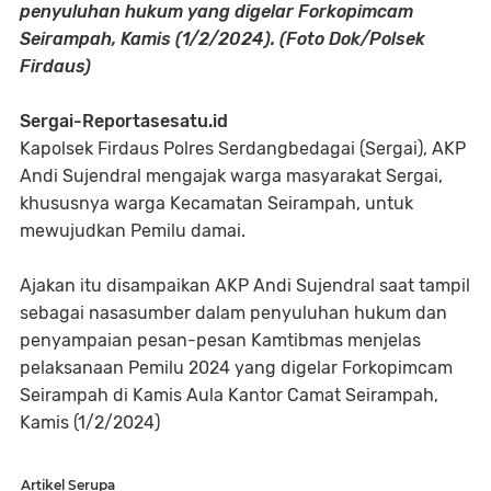
penyuluhan hukum yang digelar Forkopimcam
Seirampah, Kamis (1/2/2024). (Foto Dok/Polsek
Firdaus)
Sergai-Reportasesatu.id
Kapolsek Firdaus Polres Serdangbedagai (Sergai), AKP
Andi Sujendral mengajak warga masyarakat Sergai,
khususnya warga Kecamatan Seirampah, untuk
mewujudkan Pemilu damai.
Ajakan itu disampaikan AKP Andi Sujendral saat tampil
sebagai nasasumber dalam penyuluhan hukum dan
penyampaian pesan-pesan Kamtibmas menjelas
pelaksanaan Pemilu 2024 yang digelar Forkopimcam
Seirampah di Kamis Aula Kantor Camat Seirampah,
Kamis (1/2/2024)
Artikel Serupa