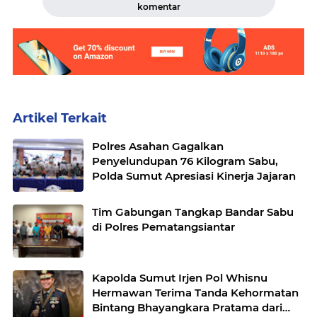
komentar
Artikel Terkait
Polres Asahan Gagalkan
Penyelundupan 76 Kilogram Sabu,
Polda Sumut Apresiasi Kinerja Jajaran
Tim Gabungan Tangkap Bandar Sabu
di Polres Pematangsiantar
Kapolda Sumut Irjen Pol Whisnu
Hermawan Terima Tanda Kehormatan
Bintang Bhayangkara Pratama dari