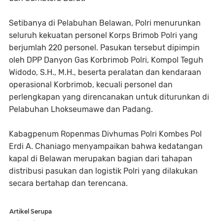
Setibanya di Pelabuhan Belawan, Polri menurunkan
seluruh kekuatan personel Korps Brimob Polri yang
berjumlah 220 personel. Pasukan tersebut dipimpin
oleh DPP Danyon Gas Korbrimob Polri, Kompol Teguh
Widodo, S.H., M.H., beserta peralatan dan kendaraan
operasional Korbrimob, kecuali personel dan
perlengkapan yang direncanakan untuk diturunkan di
Pelabuhan Lhokseumawe dan Padang.
Kabagpenum Ropenmas Divhumas Polri Kombes Pol
Erdi A. Chaniago menyampaikan bahwa kedatangan
kapal di Belawan merupakan bagian dari tahapan
distribusi pasukan dan logistik Polri yang dilakukan
secara bertahap dan terencana.
Artikel Serupa