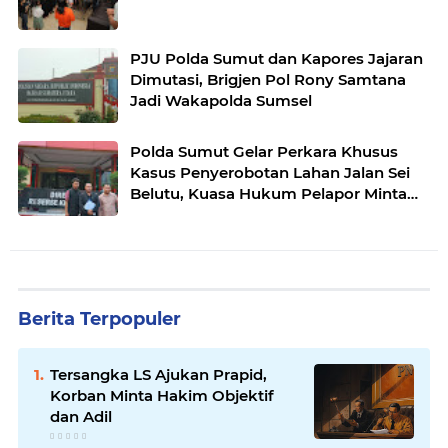
PJU Polda Sumut dan Kapores Jajaran
Dimutasi, Brigjen Pol Rony Samtana
Jadi Wakapolda Sumsel
Polda Sumut Gelar Perkara Khusus
Kasus Penyerobotan Lahan Jalan Sei
Belutu, Kuasa Hukum Pelapor Minta
Kasus Dilanjutkan
Berita Terpopuler
Tersangka LS Ajukan Prapid,
Korban Minta Hakim Objektif
dan Adil