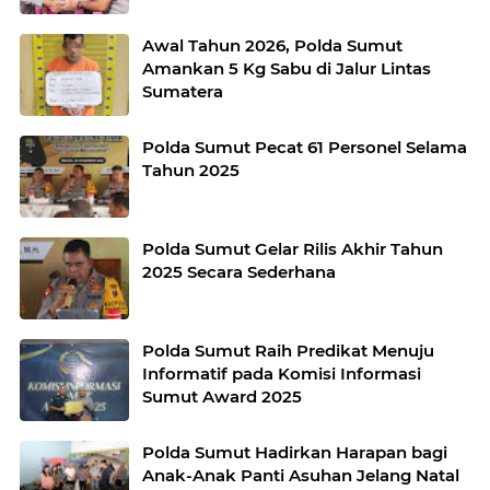
Awal Tahun 2026, Polda Sumut
Amankan 5 Kg Sabu di Jalur Lintas
Sumatera
Polda Sumut Pecat 61 Personel Selama
Tahun 2025
Polda Sumut Gelar Rilis Akhir Tahun
2025 Secara Sederhana
Polda Sumut Raih Predikat Menuju
Informatif pada Komisi Informasi
Sumut Award 2025
Polda Sumut Hadirkan Harapan bagi
Anak-Anak Panti Asuhan Jelang Natal