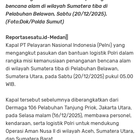
bencana alam di wilayah Sumatera tiba di
Pelabuhan Belawan, Sabtu (20/12/2025).
(Foto:Dok/Polda Sumut)
Reportasesatu.id-Medan||
Kapal PT Pelayaran Nasional Indonesia (Pelni) yang
mengangkut pasukan dan bantuan logistik Polri dalam
rangka misi kemanusiaan penanganan bencana alam
di wilayah Sumatera tiba di Pelabuhan Belawan,
Sumatera Utara, pada Sabtu (20/12/2025) pukul 05.00
WIB.
Kapal tersebut sebelumnya diberangkatkan dari
Dermaga 106 Pelabuhan Tanjung Priok, Jakarta Utara,
pada Selasa malam (16/12/2025), membawa personel,
kendaraan, serta logistik Polri untuk mendukung
Operasi Aman Nusa II di wilayah Aceh, Sumatera Utara,
dan Sumatera Barat.