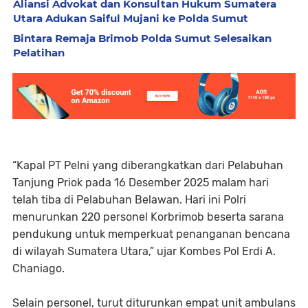
Aliansi Advokat dan Konsultan Hukum Sumatera
Utara Adukan Saiful Mujani ke Polda Sumut
Bintara Remaja Brimob Polda Sumut Selesaikan
Pelatihan
“Kapal PT Pelni yang diberangkatkan dari Pelabuhan
Tanjung Priok pada 16 Desember 2025 malam hari
telah tiba di Pelabuhan Belawan. Hari ini Polri
menurunkan 220 personel Korbrimob beserta sarana
pendukung untuk memperkuat penanganan bencana
di wilayah Sumatera Utara,” ujar Kombes Pol Erdi A.
Chaniago.
Selain personel, turut diturunkan empat unit ambulans