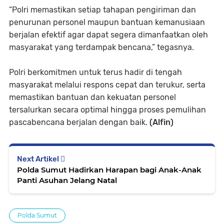
“Polri memastikan setiap tahapan pengiriman dan
penurunan personel maupun bantuan kemanusiaan
berjalan efektif agar dapat segera dimanfaatkan oleh
masyarakat yang terdampak bencana,” tegasnya.
Polri berkomitmen untuk terus hadir di tengah
masyarakat melalui respons cepat dan terukur, serta
memastikan bantuan dan kekuatan personel
tersalurkan secara optimal hingga proses pemulihan
pascabencana berjalan dengan baik.
(Alfin)
Next Artikel
Polda Sumut Hadirkan Harapan bagi Anak-Anak
Panti Asuhan Jelang Natal
Polda Sumut