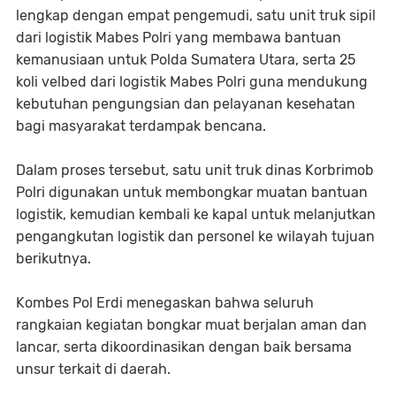
lengkap dengan empat pengemudi, satu unit truk sipil
dari logistik Mabes Polri yang membawa bantuan
kemanusiaan untuk Polda Sumatera Utara, serta 25
koli velbed dari logistik Mabes Polri guna mendukung
kebutuhan pengungsian dan pelayanan kesehatan
bagi masyarakat terdampak bencana.
Dalam proses tersebut, satu unit truk dinas Korbrimob
Polri digunakan untuk membongkar muatan bantuan
logistik, kemudian kembali ke kapal untuk melanjutkan
pengangkutan logistik dan personel ke wilayah tujuan
berikutnya.
Kombes Pol Erdi menegaskan bahwa seluruh
rangkaian kegiatan bongkar muat berjalan aman dan
lancar, serta dikoordinasikan dengan baik bersama
unsur terkait di daerah.