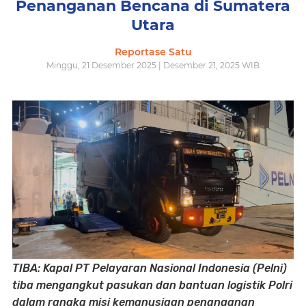
Penanganan Bencana di Sumatera
Utara
Reportase Satu
Minggu, 21 Desember 2025 | Desember 21, 2025 WIB
TIBA: Kapal PT Pelayaran Nasional Indonesia (Pelni)
tiba mengangkut pasukan dan bantuan logistik Polri
dalam rangka misi kemanusiaan penanganan