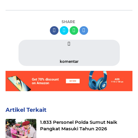
SHARE
komentar
Artikel Terkait
1.833 Personel Polda Sumut Naik
Pangkat Masuki Tahun 2026