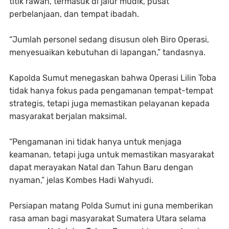
titik rawan, termasuk di jalur mudik, pusat
perbelanjaan, dan tempat ibadah.
“Jumlah personel sedang disusun oleh Biro Operasi,
menyesuaikan kebutuhan di lapangan,” tandasnya.
Kapolda Sumut menegaskan bahwa Operasi Lilin Toba
tidak hanya fokus pada pengamanan tempat-tempat
strategis, tetapi juga memastikan pelayanan kepada
masyarakat berjalan maksimal.
“Pengamanan ini tidak hanya untuk menjaga
keamanan, tetapi juga untuk memastikan masyarakat
dapat merayakan Natal dan Tahun Baru dengan
nyaman,” jelas Kombes Hadi Wahyudi.
Persiapan matang Polda Sumut ini guna memberikan
rasa aman bagi masyarakat Sumatera Utara selama