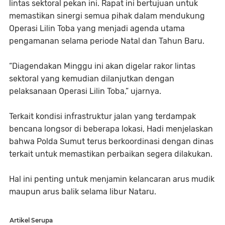
lintas sektoral pekan ini. Rapat ini bertujuan untuk
memastikan sinergi semua pihak dalam mendukung
Operasi Lilin Toba yang menjadi agenda utama
pengamanan selama periode Natal dan Tahun Baru.
“Diagendakan Minggu ini akan digelar rakor lintas
sektoral yang kemudian dilanjutkan dengan
pelaksanaan Operasi Lilin Toba,” ujarnya.
Terkait kondisi infrastruktur jalan yang terdampak
bencana longsor di beberapa lokasi, Hadi menjelaskan
bahwa Polda Sumut terus berkoordinasi dengan dinas
terkait untuk memastikan perbaikan segera dilakukan.
Hal ini penting untuk menjamin kelancaran arus mudik
maupun arus balik selama libur Nataru.
Artikel Serupa