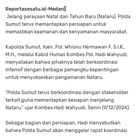
Reportasesatu.id-Medan||
Jelang perayaan Natal dan Tahun Baru (Nataru), Polda
Sumut terus memantapkan persiapan untuk
memastikan keamanan dan kenyamanan masyarakat.
Kapolda Sumut, Irjen. Pol. Whisnu Hermawan F, S.I.K.,
M.H., melalui Kabid Humas Kombes Pol. Hadi Wahyudi,
menyatakan bahwa pihaknya telah berkoordinasi
intensif dengan berbagai pemangku kepentingan
untuk menyukseskan pengamanan Nataru.
“Polda Sumut terus berkoordinasi dengan stakeholder
terkait guna memantapkan kesiapan menjelang
Nataru,” ujar Kombes Hadi Wahyudi, Senin (9/12/2024).
Sebagai bagian dari persiapan, Hadi menyebutkan
bahwa Polda Sumut akan menggelar rapat koordinasi