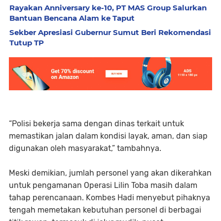
Rayakan Anniversary ke-10, PT MAS Group Salurkan
Bantuan Bencana Alam ke Taput
Sekber Apresiasi Gubernur Sumut Beri Rekomendasi
Tutup TP
“Polisi bekerja sama dengan dinas terkait untuk
memastikan jalan dalam kondisi layak, aman, dan siap
digunakan oleh masyarakat,” tambahnya.
Meski demikian, jumlah personel yang akan dikerahkan
untuk pengamanan Operasi Lilin Toba masih dalam
tahap perencanaan. Kombes Hadi menyebut pihaknya
tengah memetakan kebutuhan personel di berbagai