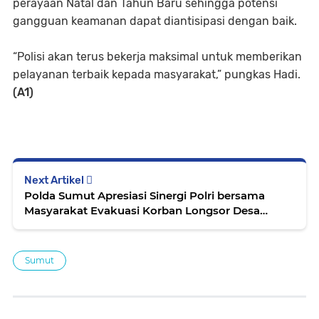
perayaan Natal dan Tahun Baru sehingga potensi
gangguan keamanan dapat diantisipasi dengan baik.
“Polisi akan terus bekerja maksimal untuk memberikan
pelayanan terbaik kepada masyarakat,” pungkas Hadi.
(A1)
Next Artikel
Polda Sumut Apresiasi Sinergi Polri bersama
Masyarakat Evakuasi Korban Longsor Desa
Martelu
Sumut