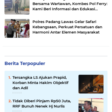
Bersama Wartawan, Kombes Pol Ferry:
Kami Beri Informasi dan Edukasi
kepada Wartawan
Polres Padang Lawas Gelar Safari
Kebangsaan, Perkuat Persatuan dan
Harmoni Antar Elemen Masyarakat
Berita Terpopuler
Tersangka LS Ajukan Prapid,
Korban Minta Hakim Objektif
dan Adil
Tidak Diberi Pinjam Rp50 Juta,
RRF Bunuh Nenek Hj Nurlis