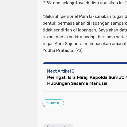
PPS, dan selanjutnya di distrubusikan ke
"Seluruh personel Pam laksanakan tugas d
bentuk permasalahan di lapangan sampaik
tidak sendirian di lapangan. Saya akan da
rekan, dan akan kita hadapi bersama setia
tegas Andi Sujendral membacakan amanat
Yudha Pratesta. (A1)
Next Artikel
Peringati Isra Miraj, Kapolda Sumu
Hubungan Sesama Manusia
Sumut