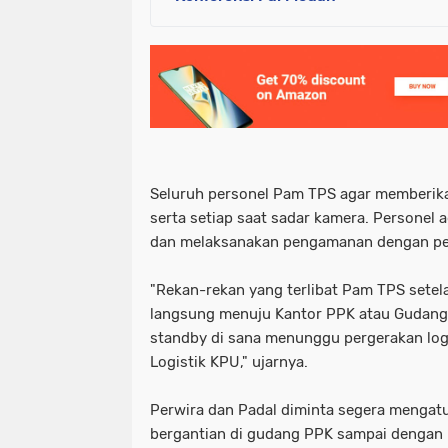
Seluruh personel Pam TPS agar memberika
serta setiap saat sadar kamera. Personel 
dan melaksanakan pengamanan dengan pe
"Rekan-rekan yang terlibat Pam TPS setela
langsung menuju Kantor PPK atau Gudang 
standby di sana menunggu pergerakan logi
Logistik KPU," ujarnya.
Perwira dan Padal diminta segera mengatu
bergantian di gudang PPK sampai dengan 