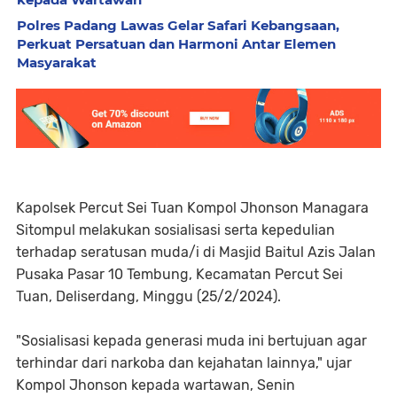
Polres Padang Lawas Gelar Safari Kebangsaan,
Perkuat Persatuan dan Harmoni Antar Elemen
Masyarakat
Kapolsek Percut Sei Tuan Kompol Jhonson Managara
Sitompul melakukan sosialisasi serta kepedulian
terhadap seratusan muda/i di Masjid Baitul Azis Jalan
Pusaka Pasar 10 Tembung, Kecamatan Percut Sei
Tuan, Deliserdang, Minggu (25/2/2024).
"Sosialisasi kepada generasi muda ini bertujuan agar
terhindar dari narkoba dan kejahatan lainnya," ujar
Kompol Jhonson kepada wartawan, Senin