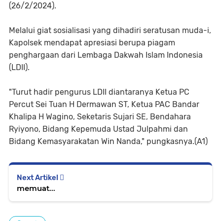
(26/2/2024).
Melalui giat sosialisasi yang dihadiri seratusan muda-i,
Kapolsek mendapat apresiasi berupa piagam
penghargaan dari Lembaga Dakwah Islam Indonesia
(LDII).
"Turut hadir pengurus LDII diantaranya Ketua PC
Percut Sei Tuan H Dermawan ST, Ketua PAC Bandar
Khalipa H Wagino, Seketaris Sujari SE, Bendahara
Ryiyono, Bidang Kepemuda Ustad Julpahmi dan
Bidang Kemasyarakatan Win Nanda," pungkasnya.(A1)
Next Artikel
memuat...