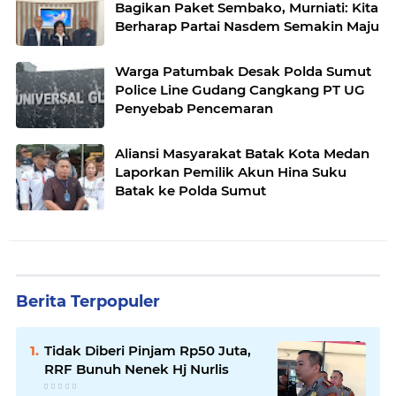
Bagikan Paket Sembako, Murniati: Kita
Berharap Partai Nasdem Semakin Maju
Warga Patumbak Desak Polda Sumut
Police Line Gudang Cangkang PT UG
Penyebab Pencemaran
Aliansi Masyarakat Batak Kota Medan
Laporkan Pemilik Akun Hina Suku
Batak ke Polda Sumut
Berita Terpopuler
Tidak Diberi Pinjam Rp50 Juta,
RRF Bunuh Nenek Hj Nurlis