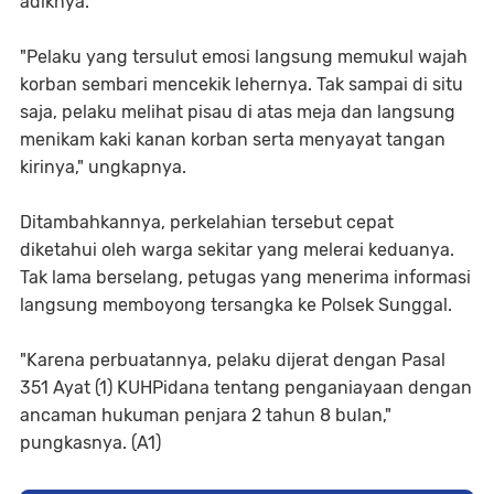
adiknya.
"Pelaku yang tersulut emosi langsung memukul wajah
korban sembari mencekik lehernya. Tak sampai di situ
saja, pelaku melihat pisau di atas meja dan langsung
menikam kaki kanan korban serta menyayat tangan
kirinya," ungkapnya.
Ditambahkannya, perkelahian tersebut cepat
diketahui oleh warga sekitar yang melerai keduanya.
Tak lama berselang, petugas yang menerima informasi
langsung memboyong tersangka ke Polsek Sunggal.
"Karena perbuatannya, pelaku dijerat dengan Pasal
351 Ayat (1) KUHPidana tentang penganiayaan dengan
ancaman hukuman penjara 2 tahun 8 bulan,"
pungkasnya. (A1)