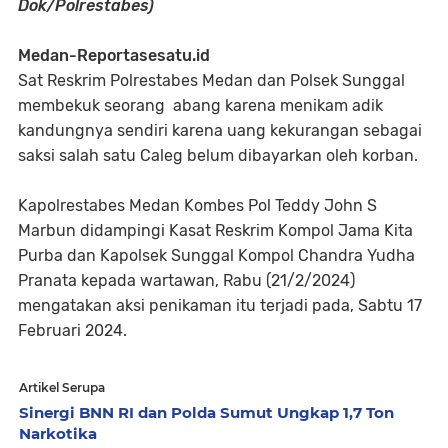
Dok/Polrestabes)
Medan-Reportasesatu.id
Sat Reskrim Polrestabes Medan dan Polsek Sunggal
membekuk seorang abang karena menikam adik
kandungnya sendiri karena uang kekurangan sebagai
saksi salah satu Caleg belum dibayarkan oleh korban.
Kapolrestabes Medan Kombes Pol Teddy John S
Marbun didampingi Kasat Reskrim Kompol Jama Kita
Purba dan Kapolsek Sunggal Kompol Chandra Yudha
Pranata kepada wartawan, Rabu (21/2/2024)
mengatakan aksi penikaman itu terjadi pada, Sabtu 17
Februari 2024.
Artikel Serupa
Sinergi BNN RI dan Polda Sumut Ungkap 1,7 Ton
Narkotika