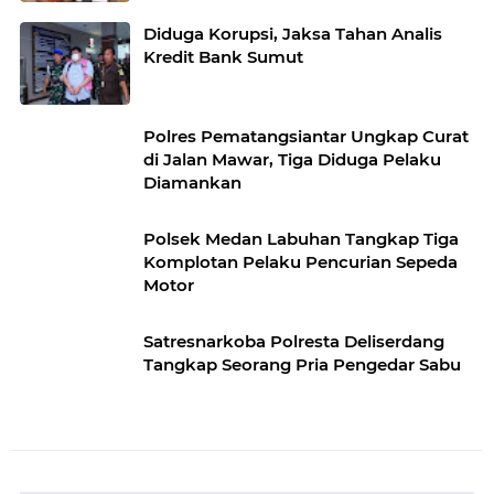
Diduga Korupsi, Jaksa Tahan Analis
Kredit Bank Sumut
Polres Pematangsiantar Ungkap Curat
di Jalan Mawar, Tiga Diduga Pelaku
Diamankan
Polsek Medan Labuhan Tangkap Tiga
Komplotan Pelaku Pencurian Sepeda
Motor
Satresnarkoba Polresta Deliserdang
Tangkap Seorang Pria Pengedar Sabu