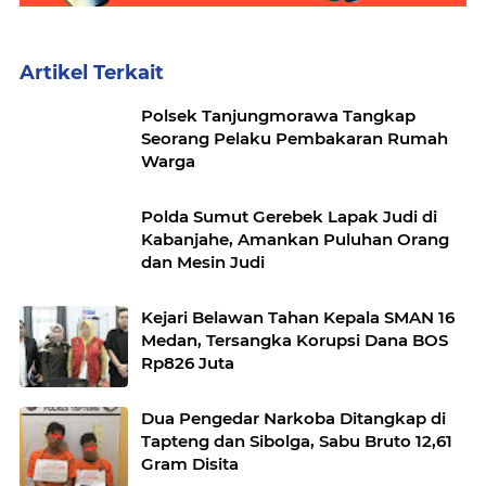
Artikel Terkait
Polsek Tanjungmorawa Tangkap
Seorang Pelaku Pembakaran Rumah
Warga
Polda Sumut Gerebek Lapak Judi di
Kabanjahe, Amankan Puluhan Orang
dan Mesin Judi
Kejari Belawan Tahan Kepala SMAN 16
Medan, Tersangka Korupsi Dana BOS
Rp826 Juta
Dua Pengedar Narkoba Ditangkap di
Tapteng dan Sibolga, Sabu Bruto 12,61
Gram Disita