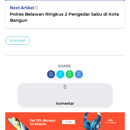
Next Artikel
Polres Belawan Ringkus 2 Pengedar Sabu di Kota
Bangun
Kriminal
SHARE
komentar